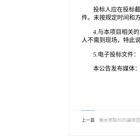
投标人应在投标
件。未按规定时间和
4.
与本项目相关的
人不需到现场，特此
5.
电子投标文件：
本公告发布媒体：衡水学
上一篇