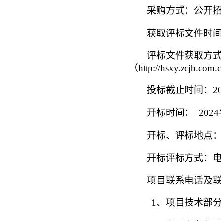
采购方式：公开
获取评标文件时
评标文件获取方
（
http://hsxy.zcjb.com.
投标截止时间：
2
开标时间：
2024
开标、评标地点
开标评标方式：
项目联系电话及
1
、项目技术部