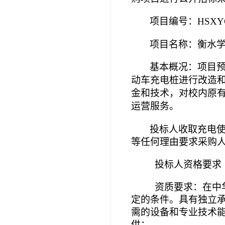
项目编号
：
HSXY
项目名称：衡水
基本概况：项目
动车充电桩进行改造
金和技术，对校内原
运营服务。
投标人收取充电
等任何理由要求采购
投标人资格要求
资质要求：在中
定的条件。具有独立
需的设备和专业技术
供：