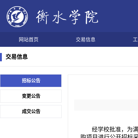
网站首页
交易信息
工
交易信息
招标公告
变更公告
成交公告
经学校批准，为
购项目进行公开招标